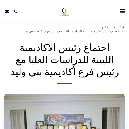
الرئيسية
الأخبار
اجتماع رئيس الاكاديمية الليبية للدراسات العليا مع رئيس فرع أكاديمية بنى وليد
اجتماع رئيس الاكاديمية
الليبية للدراسات العليا مع
رئيس فرع أكاديمية بنى وليد