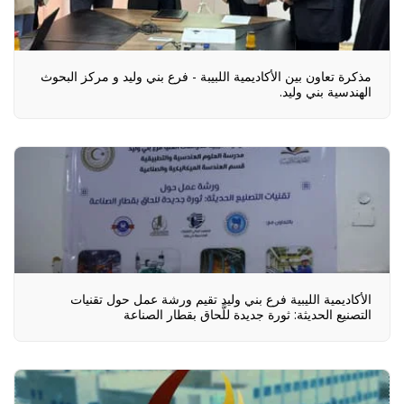
مذكرة تعاون بين الأكاديمية اللبيبة - فرع بني وليد و مركز البحوث
الهندسية بني وليد.
الأكاديمية الليبية فرع بني وليد تقيم ورشة عمل حول تقنيات
التصنيع الحديثة: ثورة جديدة للَّحاق بقطار الصناعة