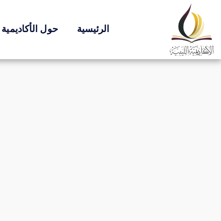
الرئيسية
حول الأكاديمية