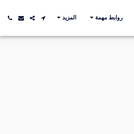
روابط مهمة
المزيد