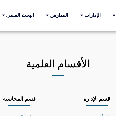
الإدارات
المدارس
البحث العلمي
الأقسام العلمية
قسم الإدارة
قسم المحاسبة